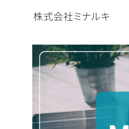
株式会社ミナルキ