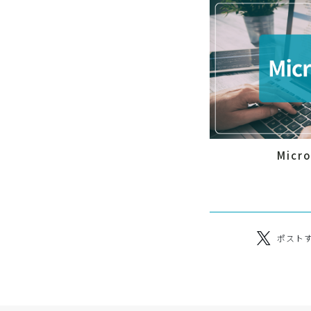
Micr
ポスト