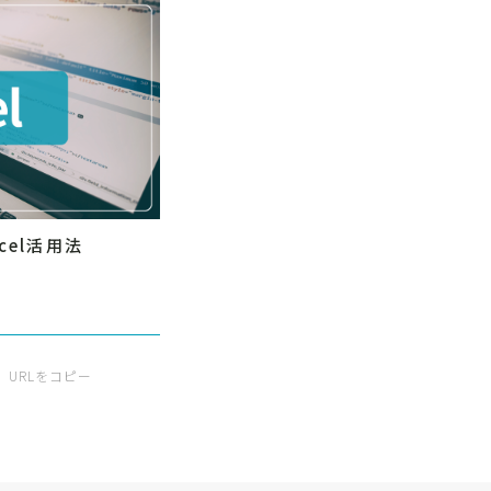
cel活用法
URLをコピー