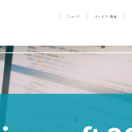
ニュース
サービス・製品
システム開発・導入支
ブ
IT研修・セミナー