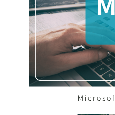
Microso