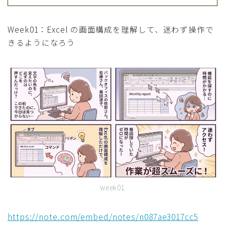
Week01：Excel の画面構成を理解して、迷わず操作で
きるようになろう
week01
https://note.com/embed/notes/n087ae3017cc5