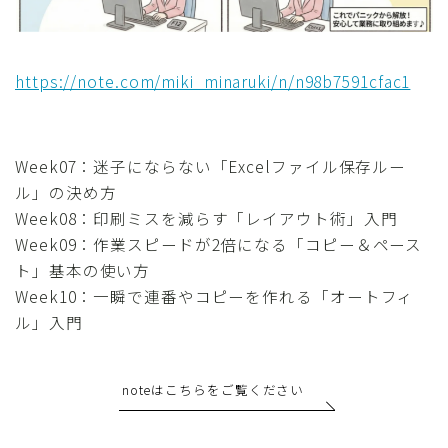
https://note.com/miki_minaruki/n/n98b7591cfac1
Week07：迷子にならない「Excelファイル保存ルー
ル」の決め方
Week08：印刷ミスを減らす「レイアウト術」入門
Week09：作業スピードが2倍になる「コピー＆ペース
ト」基本の使い方
Week10：一瞬で連番やコピーを作れる「オートフィ
ル」入門
noteはこちらをご覧ください