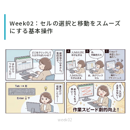
Week02：セルの選択と移動をスムーズ
にする基本操作
week02