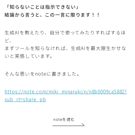
「知らないことは指示できない」
結論から言うと、この一言に限ります！！
生成AIを教えたり、自分で使ってみたりすればするほ
ど、
まずツールを知らなければ、生成AIを最大限生かせな
いと実感しています。
そんな思いをnoteに書きました。
https://note.com/miki_minaruki/n/n8b0009ca5882?
sub_rt=share_pb
noteを読む