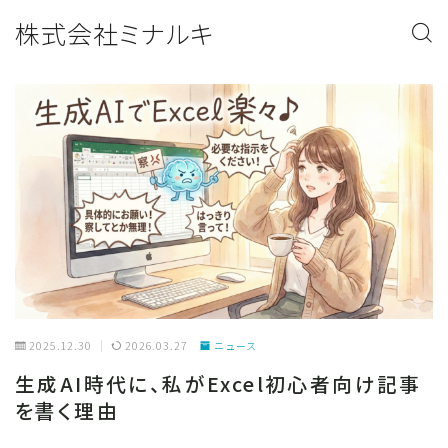
株式会社ミナルキ
2025.12.30
2026.03.27
ニュース
生成AI時代に、私がExcel初心者向け記事
を書く理由