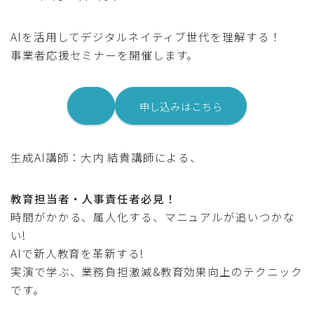
AIを活用してデジタルネイティブ世代を理解する！
事業者応援セミナーを開催します。
申し込みはこちら
生成AI講師：大内 結貴講師による、
教育担当者・人事責任者必見！
時間がかかる、属人化する、マニュアルが追いつかな
い!
AIで新人教育を革新する!
実演で学ぶ、業務負担激減&教育効果向上のテクニック
です。