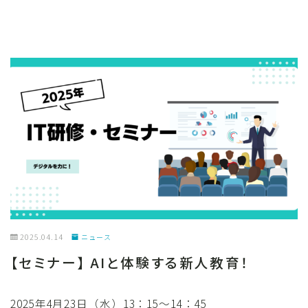
2025.04.14
ニュース
【セミナー】 AIと体験する新人教育！
2025年4月23日（水）13：15～14：45